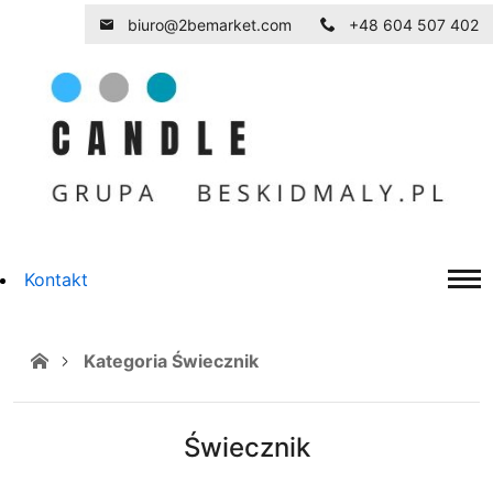
biuro@2bemarket.com
+48 604 507 402
Kontakt
Kategoria Świecznik
Świecznik