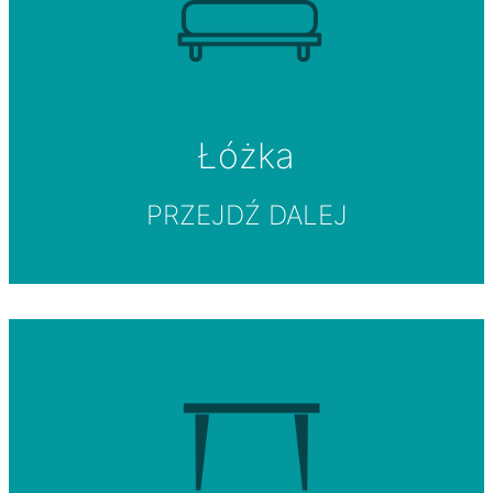
Łóżka
PRZEJDŹ DALEJ