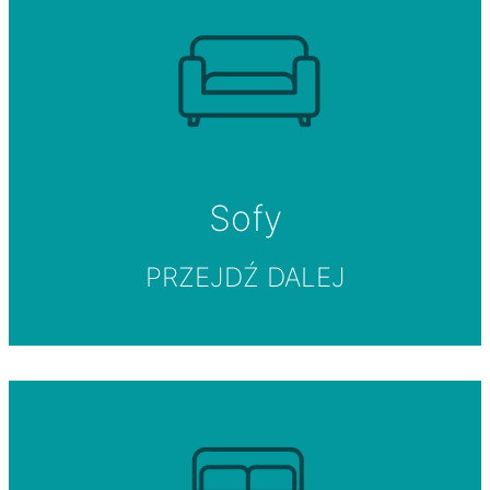
Sofy
PRZEJDŹ DALEJ