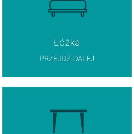
Łóżka
PRZEJDŹ DALEJ