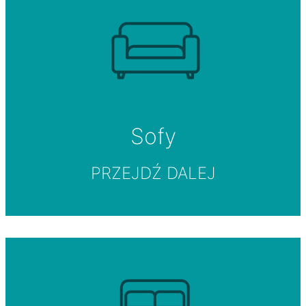
Sofy
PRZEJDŹ DALEJ