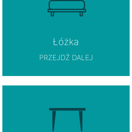
Łóżka
PRZEJDŹ DALEJ