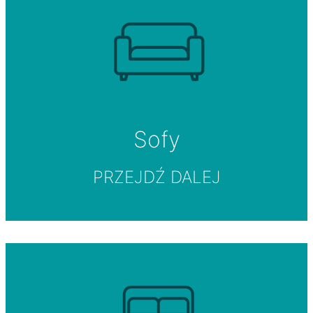
Sofy
PRZEJDŹ DALEJ